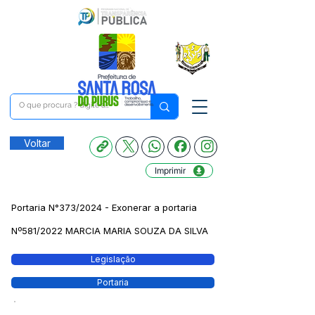
Voltar
Imprimir
Portaria N°373/2024 - Exonerar a portaria
Nº581/2022 MARCIA MARIA SOUZA DA SILVA
Legislação
Portaria