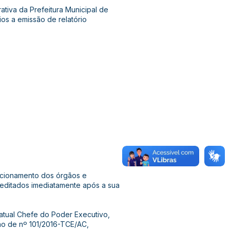
ativa da Prefeitura Municipal de
os a emissão de relatório
funcionamento dos órgãos e
m editados imediatamente após a sua
atual Chefe do Poder Executivo,
ão de nº 101/2016-TCE/AC,