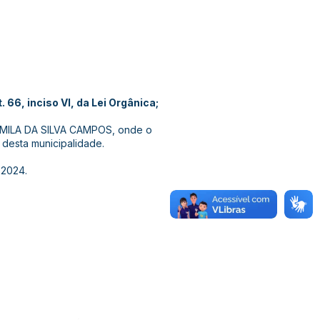
 66, inciso VI, da Lei Orgânica;
CAMILA DA SILVA CAMPOS, onde o
 desta municipalidade.
 2024.