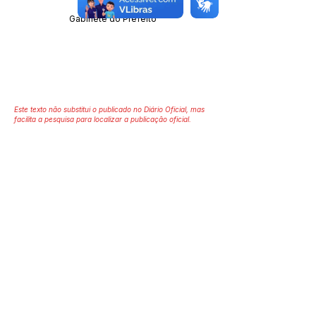
Gabinete do Prefeito
Este texto não substitui o publicado no Diário Oficial, mas
facilita a pesquisa para localizar a publicação oficial.