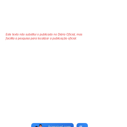
Este texto não substitui o publicado no Diário Oficial, mas
facilita a pesquisa para localizar a publicação oficial.