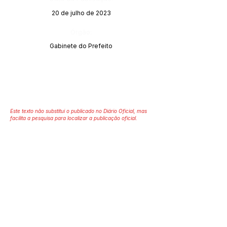
20 de julho de 2023
Órgão:
Gabinete do Prefeito
Este texto não substitui o publicado no Diário Oficial, mas
facilita a pesquisa para localizar a publicação oficial.