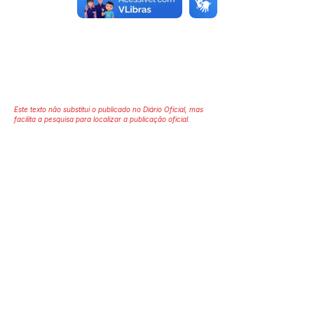
Órgão:
Este texto não substitui o publicado no Diário Oficial, mas
facilita a pesquisa para localizar a publicação oficial.