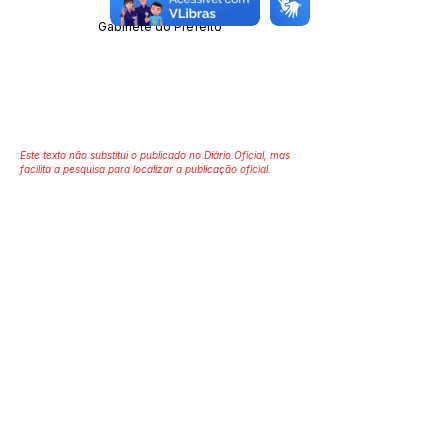
Gabinete do Prefeito
Este texto não substitui o publicado no Diário Oficial, mas
facilita a pesquisa para localizar a publicação oficial.