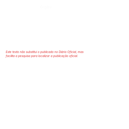
Órgão:
Este texto não substitui o publicado no Diário Oficial, mas
facilita a pesquisa para localizar a publicação oficial.