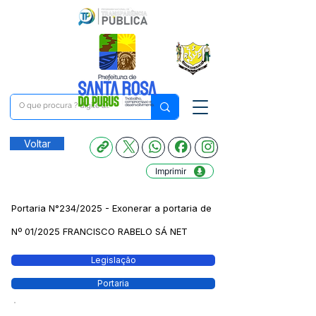
Voltar
Imprimir
Portaria N°234/2025 - Exonerar a portaria de
Nº 01/2025 FRANCISCO RABELO SÁ NET
Legislação
Portaria