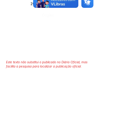
29 de maio de 2026
Órgão:
Este texto não substitui o publicado no Diário Oficial, mas
facilita a pesquisa para localizar a publicação oficial.