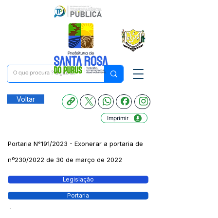
Voltar
Imprimir
Portaria N°191/2023 - Exonerar a portaria de
nº230/2022 de 30 de março de 2022
Legislação
Portaria