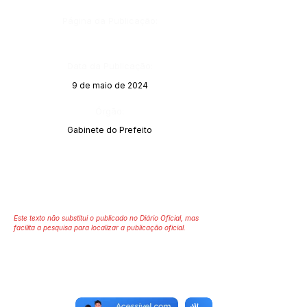
Página da Publicação:
Data da Publicação:
9 de maio de 2024
Órgão:
Gabinete do Prefeito
Este texto não substitui o publicado no Diário Oficial, mas
facilita a pesquisa para localizar a publicação oficial.