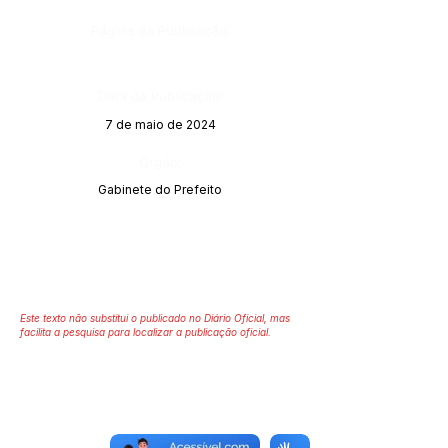
Página da Publicação:
Data da Publicação:
7 de maio de 2024
Órgão:
Gabinete do Prefeito
Este texto não substitui o publicado no Diário Oficial, mas
facilita a pesquisa para localizar a publicação oficial.