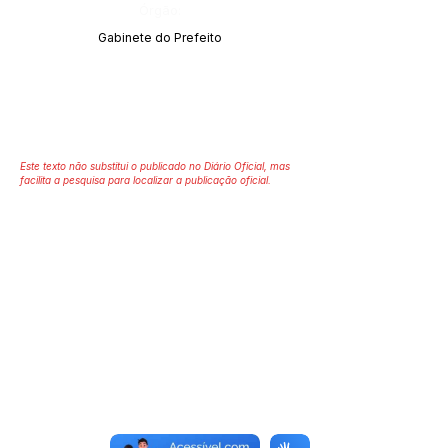
Órgão:
Gabinete do Prefeito
Este texto não substitui o publicado no Diário Oficial, mas
facilita a pesquisa para localizar a publicação oficial.