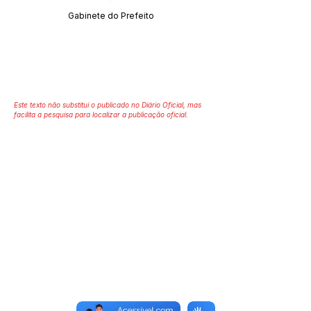
Gabinete do Prefeito
Este texto não substitui o publicado no Diário Oficial, mas
facilita a pesquisa para localizar a publicação oficial.