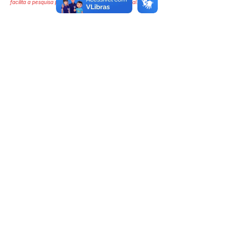
facilita a pesquisa para localizar a publicação oficial.