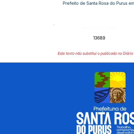
Prefeito de Santa Rosa do Purus em
Número do Diário:
13689
Este texto não substitui o publicado no Diário 