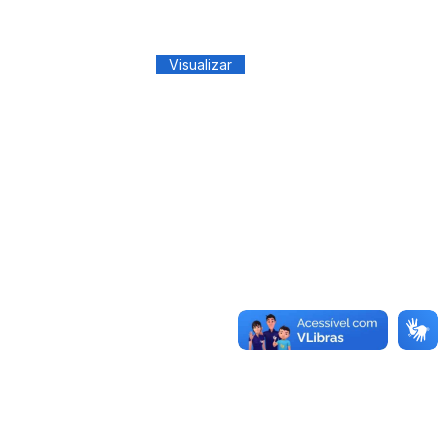
Visualizar