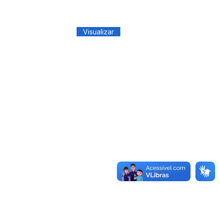
Visualizar