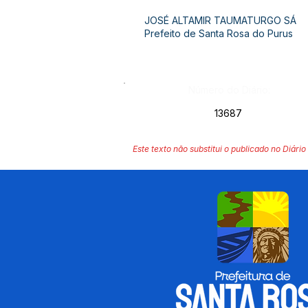
JOSÉ ALTAMIR TAUMATURGO SÁ
Prefeito de Santa Rosa do Purus
Número do Diário:
13687
Este texto não substitui o publicado no Diário 