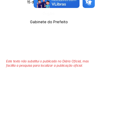
15 de dezembro de 2021
Órgão:
Gabinete do Prefeito
Este texto não substitui o publicado no Diário Oficial, mas
facilita a pesquisa para localizar a publicação oficial.