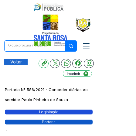
Voltar
Imprimir
Portaria N° 586/2021 - Conceder diárias ao
servidor Paulo Pinheiro de Souza
Legislação
Portaria