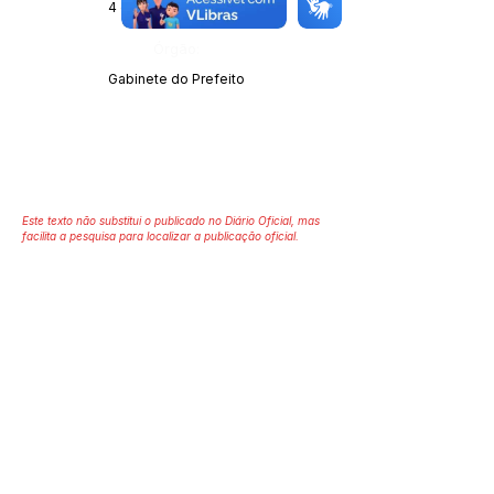
4 de outubro de 2021
Órgão:
Gabinete do Prefeito
Este texto não substitui o publicado no Diário Oficial, mas
facilita a pesquisa para localizar a publicação oficial.