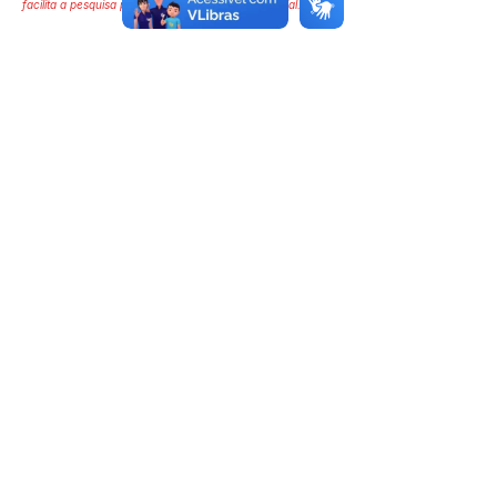
facilita a pesquisa para localizar a publicação oficial.