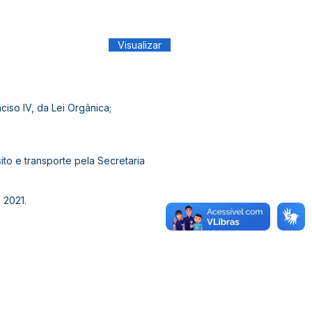
Visualizar
ciso IV, da Lei Orgânica;
to e transporte pela Secretaria
 2021.