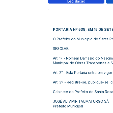
Legislação
PORTARIA Nº 538, EM 15 DE SE
O Prefeito do Município de Santa Ros
RESOLVE:
Art. 1º - Nomear Damasio do Nascim
Municipal de Obras Transportes e S
Art. 2° - Esta Portaria entra em vig
Art. 3º - Registre-se, publique-se, 
Gabinete do Prefeito de Santa Rosa
JOSÉ ALTAMIR TAUMATURGO SÁ
Prefeito Municipal