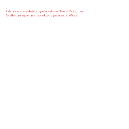
Este texto não substitui o publicado no Diário Oficial, mas
facilita a pesquisa para localizar a publicação oficial.