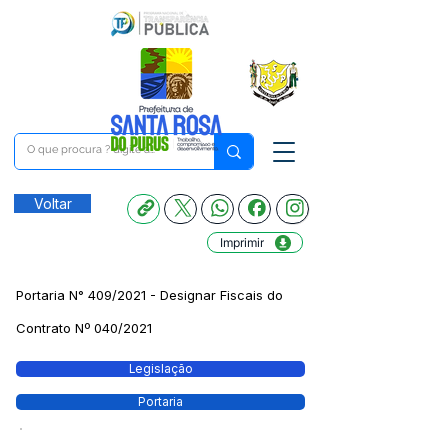
Voltar
Imprimir
Portaria N° 409/2021 - Designar Fiscais do
Contrato Nº 040/2021
Legislação
Portaria