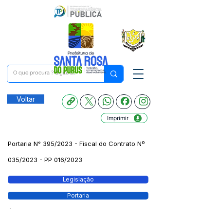
Voltar
Imprimir
Portaria N° 395/2023 - Fiscal do Contrato Nº
035/2023 - PP 016/2023
Legislação
Portaria