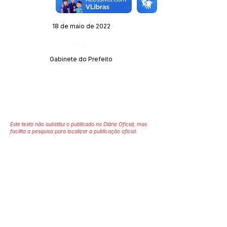
Data da Publicação:
18 de maio de 2022
Órgão:
Gabinete do Prefeito
Este texto não substitui o publicado no Diário Oficial, mas
facilita a pesquisa para localizar a publicação oficial.