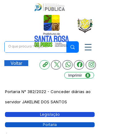
Voltar
Imprimir
Portaria N° 382/2022 - Conceder diárias ao
servidor JAKELINE DOS SANTOS
Legislação
Portaria