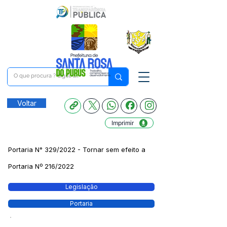
Voltar
Imprimir
Portaria N° 329/2022 - Tornar sem efeito a
Portaria Nº 216/2022
Legislação
Portaria