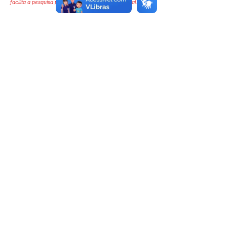
facilita a pesquisa para localizar a publicação oficial.