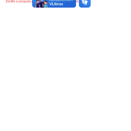
facilita a pesquisa para localizar a publicação oficial.