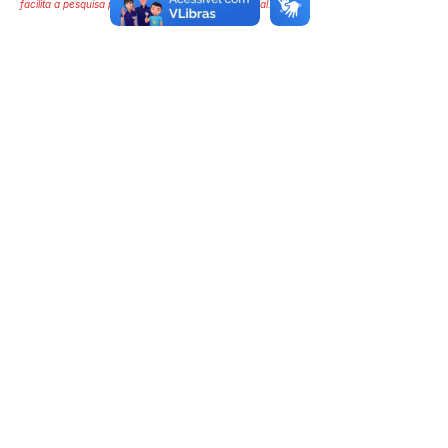
facilita a pesquisa para localizar a publicação oficial.