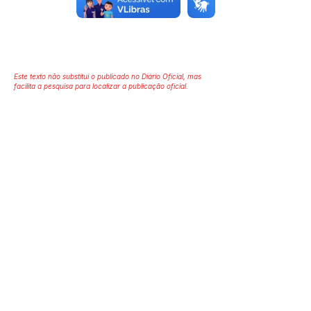
Este texto não substitui o publicado no Diário Oficial, mas
facilita a pesquisa para localizar a publicação oficial.