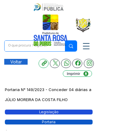
Voltar
Imprimir
Portaria N° 149/2023 - Conceder 04 diárias a
JÚLIO MOREIRA DA COSTA FILHO
Legislação
Portaria