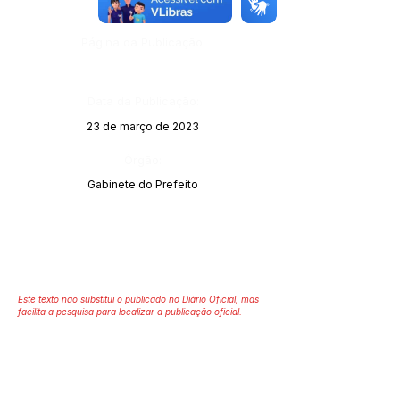
13498
Página da Publicação:
Data da Publicação:
23 de março de 2023
Órgão:
Gabinete do Prefeito
Este texto não substitui o publicado no Diário Oficial, mas
facilita a pesquisa para localizar a publicação oficial.