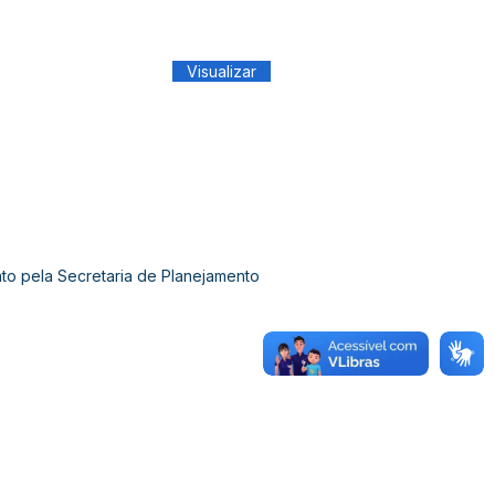
Visualizar
nto pela Secretaria de Planejamento