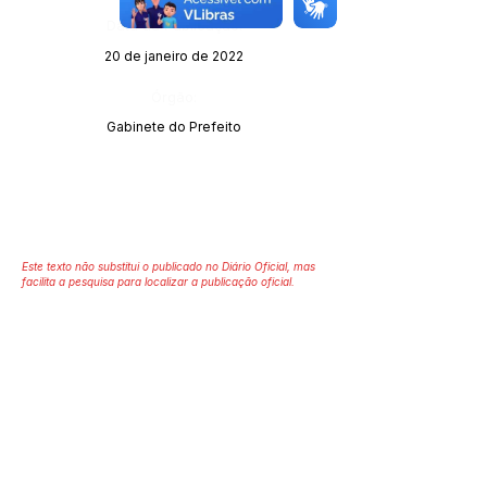
Data da Publicação:
20 de janeiro de 2022
Órgão:
Gabinete do Prefeito
Este texto não substitui o publicado no Diário Oficial, mas
facilita a pesquisa para localizar a publicação oficial.