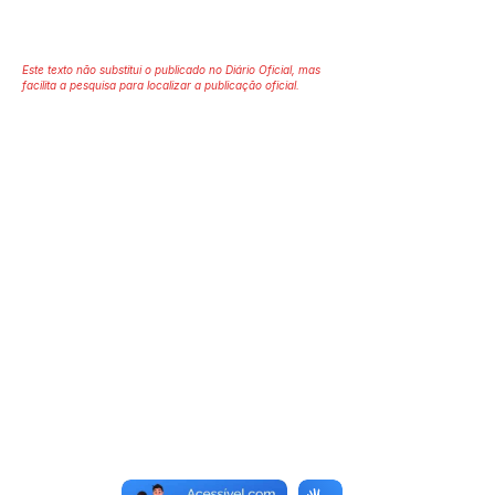
Este texto não substitui o publicado no Diário Oficial, mas
facilita a pesquisa para localizar a publicação oficial.