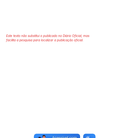
Este texto não substitui o publicado no Diário Oficial, mas
facilita a pesquisa para localizar a publicação oficial.