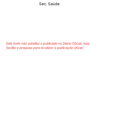
Sec. Saúde
Este texto não substitui o publicado no Diário Oficial, mas
facilita a pesquisa para localizar a publicação oficial.