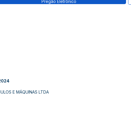
Pregão Eletrônico
2024
ULOS E MÁQUINAS LTDA