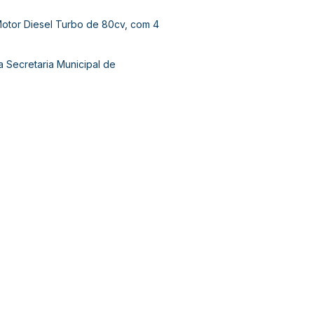
Motor Diesel Turbo de 80cv, com 4
 Secretaria Municipal de