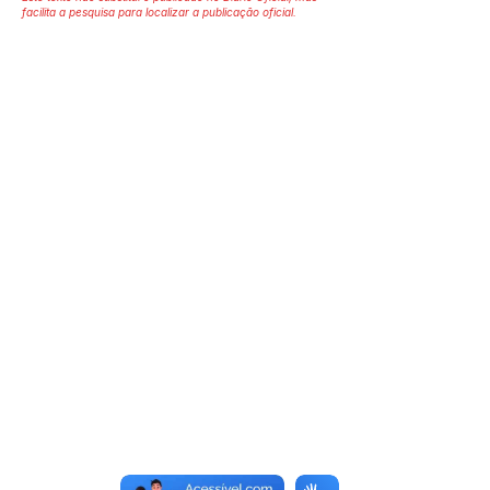
facilita a pesquisa para localizar a publicação oficial.