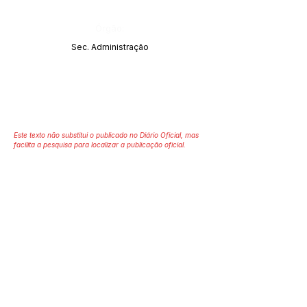
Órgão:
Sec. Administração
Este texto não substitui o publicado no Diário Oficial, mas
facilita a pesquisa para localizar a publicação oficial.