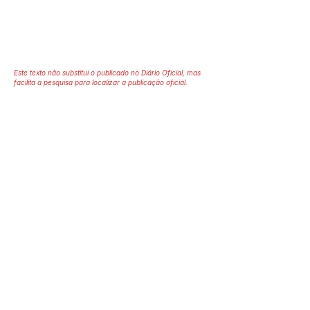
Este texto não substitui o publicado no Diário Oficial, mas
facilita a pesquisa para localizar a publicação oficial.