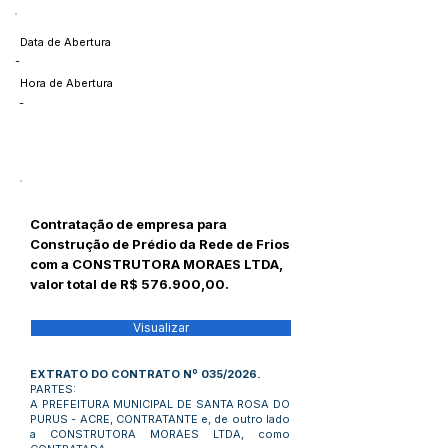
Data de Abertura
-
Hora de Abertura
-
Contratação de empresa para
Construção de Prédio da Rede de Frios
com a CONSTRUTORA MORAES LTDA,
valor total de R$ 576.900,00.
Visualizar
EXTRATO DO CONTRATO Nº 035/2026.
PARTES:
A PREFEITURA MUNICIPAL DE SANTA ROSA DO
PURUS - ACRE, CONTRATANTE e, de outro lado
a CONSTRUTORA MORAES LTDA, como