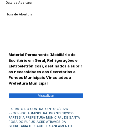
Data de Abertura
-
Hora de Abertura
-
Material Permanente (Mobiliário de
Escritório em Geral, Refrigerações e
Eletroeletrônicos), destinados a suprir
as necessidades das Secretarias e
Fundos Municipais Vinculados a
Prefeitura Municipal
Visualizar
EXTRATO DO CONTRATO Nº 017/2026.
PROCESSO ADMINISTRATIVO Nº 011/2025.
PARTES: A PREFEITURA MUNICIPAL DE SANTA
ROSA DO PURUS-ACRE ATRAVÉS DA
SECRETARIA DE SAÚDE E SANEAMENTO