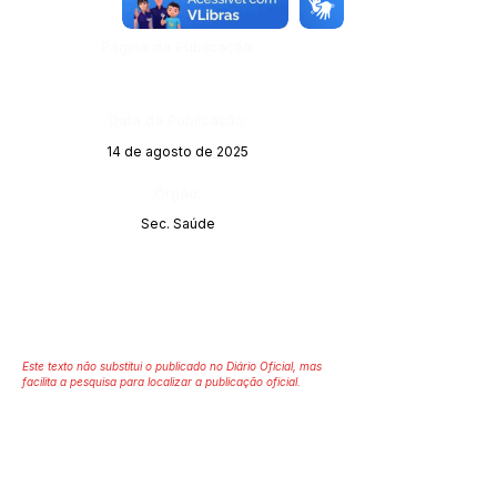
Página da Publicação:
Data da Publicação:
14 de agosto de 2025
Órgão:
Sec. Saúde
Este texto não substitui o publicado no Diário Oficial, mas
facilita a pesquisa para localizar a publicação oficial.