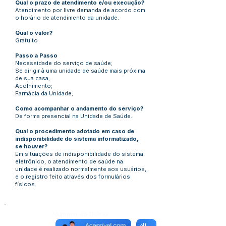
Qual o prazo de atendimento e/ou execução?
Atendimento por livre demanda de acordo com
o horário de atendimento da unidade.
Qual o valor?
Gratuito
Passo a Passo
Necessidade do serviço de saúde;
Se dirigir à uma unidade de saúde mais próxima
de sua casa;
Acolhimento;
Farmácia da Unidade;
Como acompanhar o andamento do serviço?
De forma presencial na Unidade de Saúde.
Qual o procedimento adotado em caso de
indisponibilidade do sistema informatizado,
se houver?
Em situações de indisponibilidade do sistema
eletrônico, o atendimento de saúde na
unidade é realizado normalmente aos usuários,
e o registro feito através dos formulários
físicos.
Número do Diário: