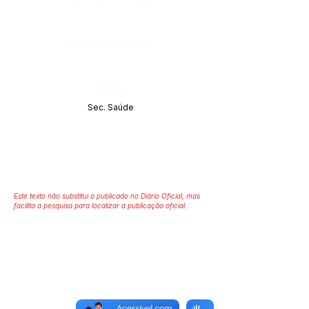
Data da Publicação:
Órgão:
Sec. Saúde
Este texto não substitui o publicado no Diário Oficial, mas
facilita a pesquisa para localizar a publicação oficial.