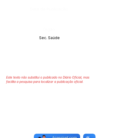
Data da Publicação:
Órgão:
Sec. Saúde
Este texto não substitui o publicado no Diário Oficial, mas
facilita a pesquisa para localizar a publicação oficial.