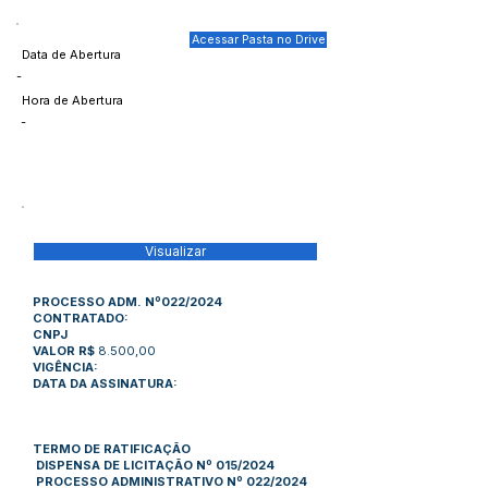
Acessar Pasta no Drive
Data de Abertura
-
Hora de Abertura
-
Visualizar
PROCESSO ADM. Nº022/2024
CONTRATADO:
CNPJ
VALOR R$
8.500,00
VIGÊNCIA:
DATA DA ASSINATURA:
TERMO DE RATIFICAÇÃO
DISPENSA DE LICITAÇÃO Nº 015/2024
PROCESSO ADMINISTRATIVO Nº 022/2024