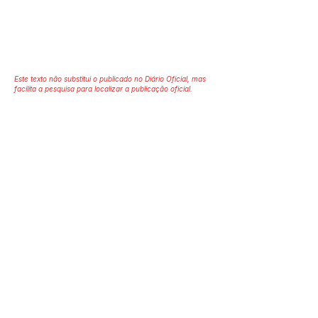
Este texto não substitui o publicado no Diário Oficial, mas
facilita a pesquisa para localizar a publicação oficial.