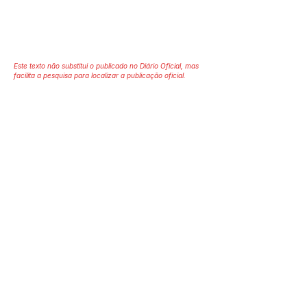
Este texto não substitui o publicado no Diário Oficial, mas
facilita a pesquisa para localizar a publicação oficial.