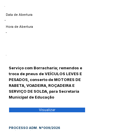
Data de Abertura
-
Hora de Abertura
-
Serviço com Borracharia; remendos e
troca de pneus de VEÍCULOS LEVES E
PESADOS, conserto de MOTORES DE
RABETA, VOADEIRA, ROÇADEIRA E
SERVIÇO DE SOLDA, para Secretaria
Municipal de Educação
Visualizar
PROCESSO ADM. N°009/2026