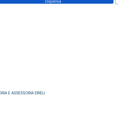
Dispensa
IA E ASSESSORIA EIRELI