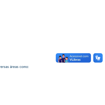
versas áreas como: