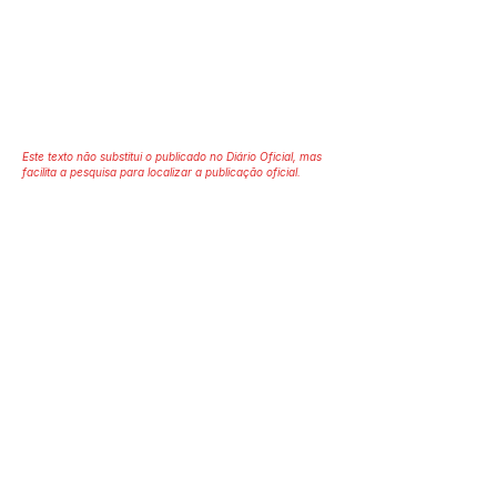
Este texto não substitui o publicado no Diário Oficial, mas
facilita a pesquisa para localizar a publicação oficial.